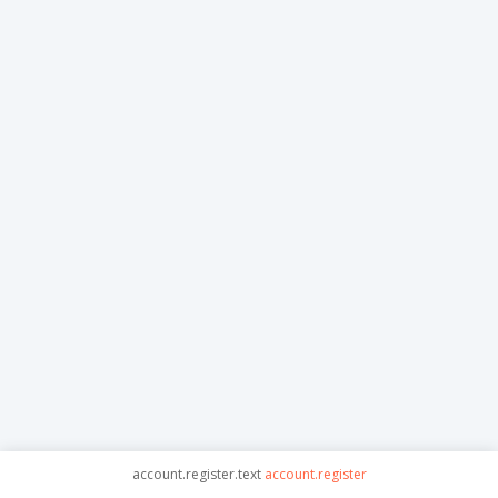
account.register.text
account.register