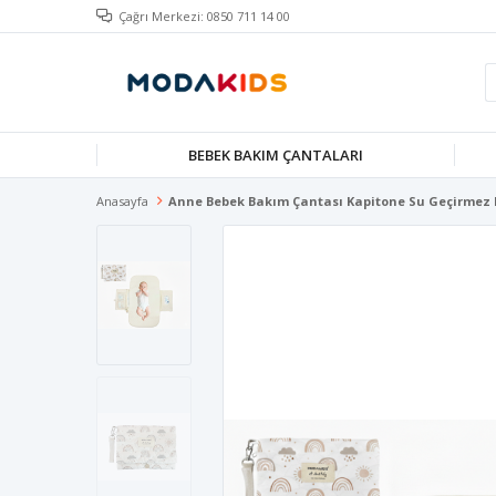
Çağrı Merkezi: 0850 711 14 00
BEBEK BAKIM ÇANTALARI
Anasayfa
Anne Bebek Bakım Çantası Kapitone Su Geçirmez B