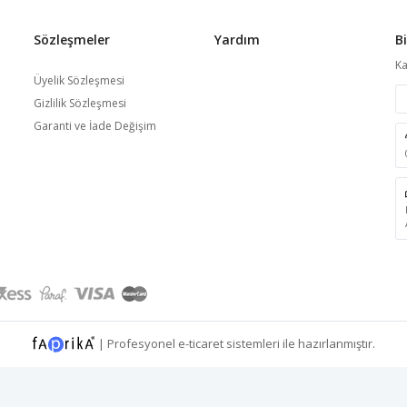
Sözleşmeler
Yardım
B
Ka
Üyelik Sözleşmesi
Gizlilik Sözleşmesi
Garanti ve İade Değişim
|
Profesyonel
e-ticaret
sistemleri ile hazırlanmıştır.