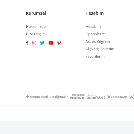
Kurumsal
Hesabım
Hakkımızda
Hesabım
Bize Ulaşın
Siparişlerim
Adres Bilgilerim
Alışveriş Sepetim
Favorilerim