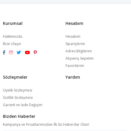
Kurumsal
Hesabım
Hakkımızda
Hesabım
Bize Ulaşın
Siparişlerim
Adres Bilgilerim
Alışveriş Sepetim
Favorilerim
Sözleşmeler
Yardım
Üyelik Sözleşmesi
Gizlilik Sözleşmesi
Garanti ve İade Değişim
Bizden Haberler
Kampanya ve Fırsatlarımızdan İlk Siz Haberdar Olun!