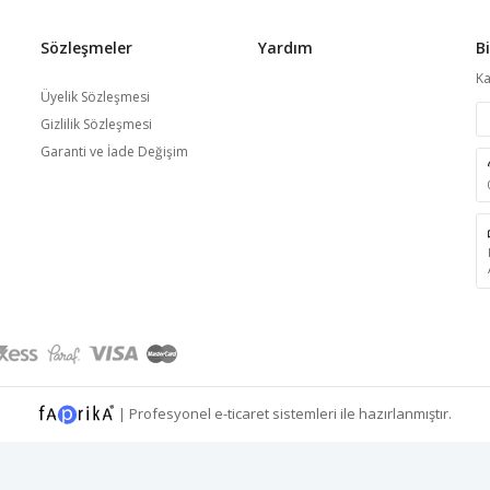
Sözleşmeler
Yardım
B
Ka
Üyelik Sözleşmesi
Gizlilik Sözleşmesi
Garanti ve İade Değişim
|
Profesyonel
e-ticaret
sistemleri ile hazırlanmıştır.