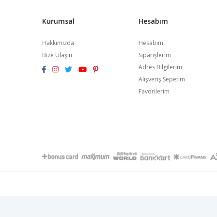
Kurumsal
Hesabım
Hakkımızda
Hesabım
Bize Ulaşın
Siparişlerim
Adres Bilgilerim
Alışveriş Sepetim
Favorilerim