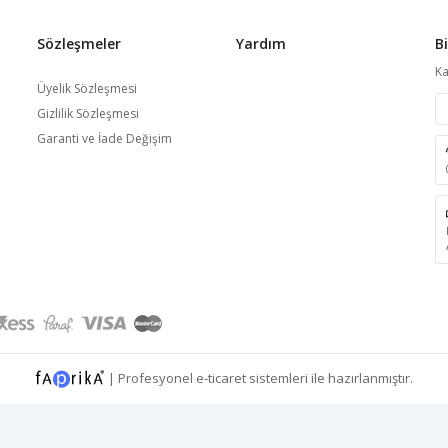
Sözleşmeler
Yardım
B
Ka
Üyelik Sözleşmesi
Gizlilik Sözleşmesi
Garanti ve İade Değişim
|
Profesyonel
e-ticaret
sistemleri ile hazırlanmıştır.