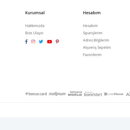
Kurumsal
Hesabım
Hakkımızda
Hesabım
Bize Ulaşın
Siparişlerim
Adres Bilgilerim
Alışveriş Sepetim
Favorilerim