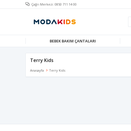
Çağrı Merkezi: 0850 711 14 00
BEBEK BAKIM ÇANTALARI
Terry Kids
Anasayfa
Terry Kids