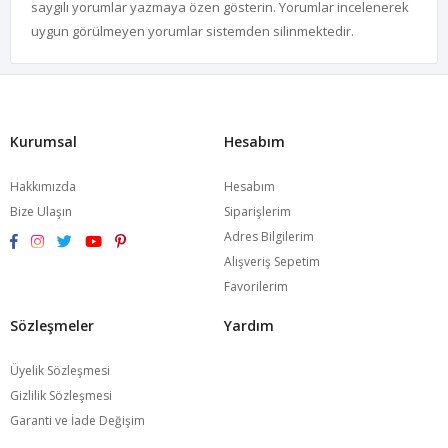
saygılı yorumlar yazmaya özen gösterin. Yorumlar incelenerek
uygun görülmeyen yorumlar sistemden silinmektedir.
Kurumsal
Hesabım
Hakkımızda
Hesabım
Bize Ulaşın
Siparişlerim
Adres Bilgilerim
Alışveriş Sepetim
Favorilerim
Sözleşmeler
Yardım
Üyelik Sözleşmesi
Gizlilik Sözleşmesi
Garanti ve İade Değişim