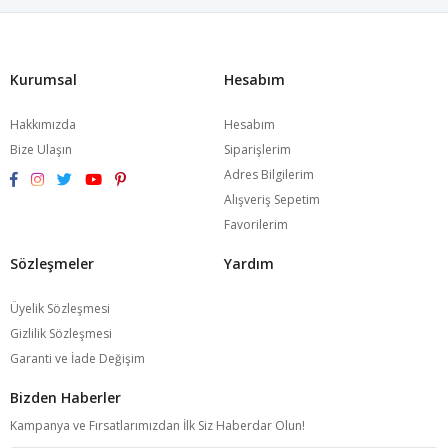
Kurumsal
Hesabım
Hakkımızda
Hesabım
Bize Ulaşın
Siparişlerim
Adres Bilgilerim
Alışveriş Sepetim
Favorilerim
Sözleşmeler
Yardım
Üyelik Sözleşmesi
Gizlilik Sözleşmesi
Garanti ve İade Değişim
Bizden Haberler
Kampanya ve Fırsatlarımızdan İlk Siz Haberdar Olun!