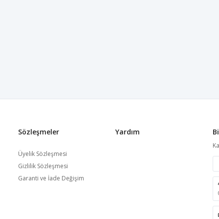
Sözleşmeler
Yardım
B
Ka
Üyelik Sözleşmesi
Gizlilik Sözleşmesi
Garanti ve İade Değişim