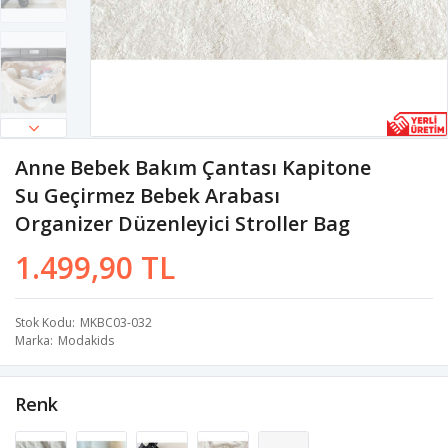
Anne Bebek Bakım Çantası Kapitone
Su Geçirmez Bebek Arabası
Organizer Düzenleyici Stroller Bag
1.499,90 TL
Stok Kodu
MKBC03-032
Marka
Modakids
Renk