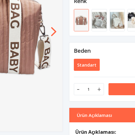
Renk
Beden
Standart
-
+
Ürün Açıklaması
Ürün Açıklaması: