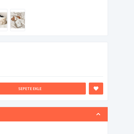
SEPETE EKLE