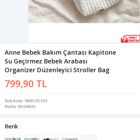
Anne Bebek Bakım Çantası Kapitone
Su Geçirmez Bebek Arabası
Organizer Düzenleyici Stroller Bag
799,90 TL
Stok Kodu
MKBC03-033
Marka
Modakids
Renk