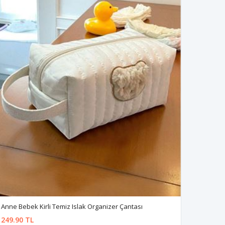
Anne Bebek Kirli Temiz Islak Organizer Çantası
249.90 TL