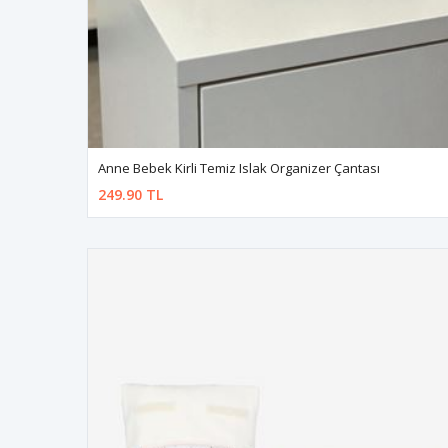
Anne Bebek Kirli Temiz Islak Organizer Çantası
249.90 TL